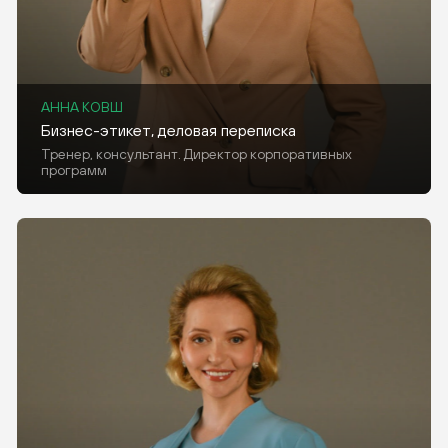
АННА КОВШ
Бизнес-этикет, деловая переписка
Тренер, консультант. Директор корпоративных
программ