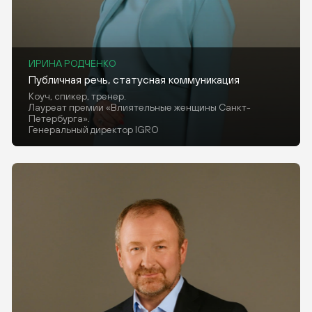
ИРИНА РОДЧЕНКО
Публичная речь, статусная коммуникация
Коуч, спикер, тренер.
Лауреат премии «Влиятельные женщины Санкт-
Петербурга».
Генеральный директор IGRO