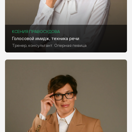
КСЕНИЯ ПРАВОСУДОВА
Голосовой имидж, техника речи
Тренер, консультант. Оперная певица