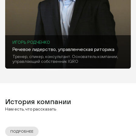
ИГОРЬ РОДЧЕНКО
Речевое лидерство, управленческая риторика
Тренер, спикер, консультант. Основатель компании,
управляющий собственник IGRO
История компании
Нам есть, что рассказать
ПОДРОБНЕЕ