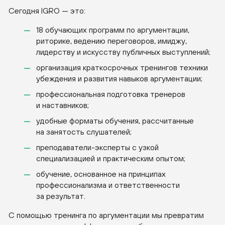
Сегодня IGRO — это:
18 обучающих программ по аргументации,
риторике, ведению переговоров, имиджу,
лидерству и искусству публичных выступлений;
организация краткосрочных тренингов техники
убеждения и развития навыков аргументации;
профессиональная подготовка тренеров
и наставников;
удобные форматы обучения, рассчитанные
на занятость слушателей;
преподаватели-эксперты
с узкой
специализацией и практическим опытом;
обучение, основанное на принципах
профессионализма и ответственности
за результат.
С помощью тренинга по аргументации мы превратим