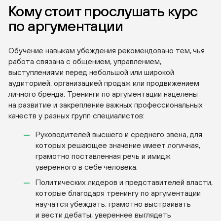
Кому стоит прослушать курс
по аргументации
Обучение навыкам убеждения рекомендовано тем, чья
работа связана с общением, управлением,
выступлениями перед небольшой или широкой
аудиторией, организацией продаж или продвижением
личного бренда. Тренинги по аргументации нацелены
на развитие и закрепление важных профессиональных
качеств у разных групп специалистов:
Руководителей высшего и среднего звена, для
которых решающее значение имеет логичная,
грамотно поставленная речь и имидж
уверенного в себе человека.
Политических лидеров и представителей власти,
которые благодаря тренингу по аргументации
научатся убеждать, грамотно выстраивать
и вести дебаты, увереннее выглядеть