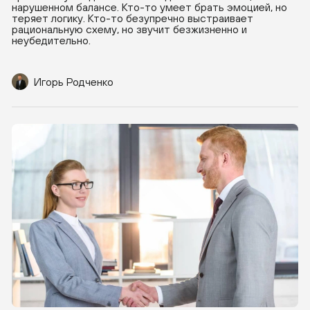
нарушенном балансе. Кто-то умеет брать эмоцией, но
теряет логику. Кто-то безупречно выстраивает
рациональную схему, но звучит безжизненно и
неубедительно.
Игорь Родченко