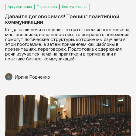
Аргументация
Переговоры
Коммуникация
Давайте договоримся! Тренинг позитивной
коммуникации
Когда наши речи страдают отсутствием ясного смысла,
многословием, нелогичностью, то исправить положение
помогут логические структуры, которые мы изучаем в
этой программе, а затем применяем как шаблоны в
презентациях, переговорах. Подготовка содержания
речи изучается нами на практике и в применении к
практике бизнес-коммуникаций.
Ирина Родченко