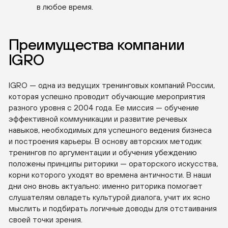
в любое время.
Преимущества компании
IGRO
IGRO — одна из ведущих тренинговых компаний России,
которая успешно проводит обучающие мероприятия
разного уровня с 2004 года. Ее миссия — обучение
эффективной коммуникации и развитие речевых
навыков, необходимых для успешного ведения бизнеса
и построения карьеры. В основу авторских методик
тренингов по аргументации и обучения убеждению
положены принципы риторики — ораторского искусства,
корни которого уходят во времена античности. В наши
дни оно вновь актуально: именно риторика помогает
слушателям овладеть культурой диалога, учит их ясно
мыслить и подбирать логичные доводы для отстаивания
своей точки зрения.