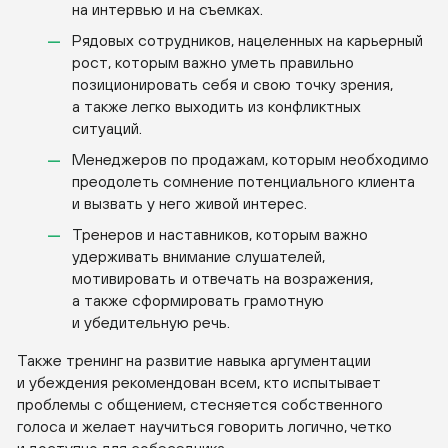
на интервью и на съемках.
Рядовых сотрудников, нацеленных на карьерный
рост, которым важно уметь правильно
позиционировать себя и свою точку зрения,
а также легко выходить из конфликтных
ситуаций.
Менеджеров по продажам, которым необходимо
преодолеть сомнение потенциального клиента
и вызвать у него живой интерес.
Тренеров и наставников, которым важно
удерживать внимание слушателей,
мотивировать и отвечать на возражения,
а также сформировать грамотную
и убедительную речь.
Также тренинг на развитие навыка аргументации
и убеждения рекомендован всем, кто испытывает
проблемы с общением, стесняется собственного
голоса и желает научиться говорить логично, четко