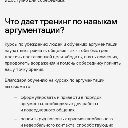
и доступно для собеседника.
Что дает тренинг по навыкам
аргументации?
Курсы по убеждению людей и обучению аргументации
научат выстраивать общение так, чтобы быстрее
достичь поставленной цели: убедить, снять сомнения,
преодолеть возражения и помочь собеседнику принять
вашу точку зрения.
Благодаря обучению на курсах по аргументации
вы сможете:
сформулировать и привести в порядок
аргументы, необходимые для работы
и повседневного общения;
освоить ряд полезных приемов вербального
и невербального контакта, способствующих