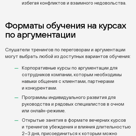
избегая конфликтов и взаимного недовольства.
Форматы обучения на курсах
по аргументации
Слушатели тренингов по переговорам и аргументации
могут выбрать любой из доступных вариантов обучения:
Корпоративные курсы по аргументации для
сотрудников компании, которым необходимы
навыки общения с клиентами, партнерами
и конкурентами.
Программы индивидуального развития для
руководства и рядовых специалистов в очном
или
онлайн-режиме
.
Открытые занятия в формате вечерних курсов
и тренингов убеждения и влияния длительностью
2–3 дня, присоединиться к которым можно