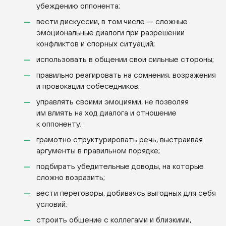
убеждению оппонента;
вести дискуссии, в том числе — сложные
эмоциональные диалоги при разрешении
конфликтов и спорных ситуаций;
использовать в общении свои сильные стороны;
правильно реагировать на сомнения, возражения
и провокации собеседников;
управлять своими эмоциями, не позволяя
им влиять на ход диалога и отношение
к оппоненту;
грамотно структурировать речь, выстраивая
аргументы в правильном порядке;
подбирать убедительные доводы, на которые
сложно возразить;
вести переговоры, добиваясь выгодных для себя
условий;
строить общение с коллегами и близкими,