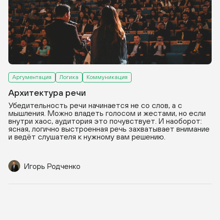
Аргументация
Логика
Коммуникация
Архитектура речи
Убедительность речи начинается не со слов, а с
мышления. Можно владеть голосом и жестами, но если
внутри хаос, аудитория это почувствует. И наоборот:
ясная, логично выстроенная речь захватывает внимание
и ведёт слушателя к нужному вам решению.
Игорь Родченко