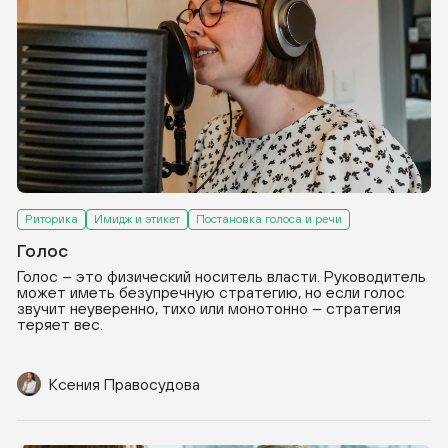
Риторика
Имидж и этикет
Постановка голоса и речи
Голос
Голос – это физический носитель власти. Руководитель
может иметь безупречную стратегию, но если голос
звучит неуверенно, тихо или монотонно – стратегия
теряет вес.
Ксения Правосудова