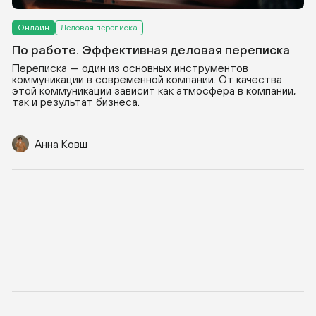
Онлайн
Деловая переписка
По работе. Эффективная деловая переписка
Переписка — один из основных инструментов
коммуникации в современной компании. От качества
этой коммуникации зависит как атмосфера в компании,
так и результат бизнеса.
Анна Ковш