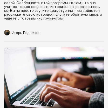
собой. Особенность этой программы в том, что она
учит не только создавать историю, но и рассказывать
её. Вы не просто изучите драматургию – вы выйдете и
расскажете свою историю, получите обратную связь и
уйдёте с готовым инструментом.
Игорь Родченко