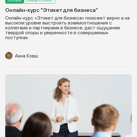
Онлайн
Имидж и этикет
Онлайн-курс "Этикет для бизнеса"
Онлайн-курс «Этикет для бизнеса» поможет верно и на
высоком уровне выстроить взаимоотношения с
коллегами и партнерами в бизнесе, даст ощущение
твердой опоры и уверенности в совершаемых
поступках.
Анна Ковш