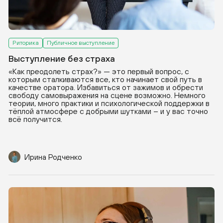
Риторика
Публичное выступление
Выступление без страха
«Как преодолеть страх?» — это первый вопрос, с
которым сталкиваются все, кто начинает свой путь в
качестве оратора. Избавиться от зажимов и обрести
свободу самовыражения на сцене возможно. Немного
теории, много практики и психологической поддержки в
тёплой атмосфере с добрыми шутками – и у вас точно
всё получится.
Ирина Родченко