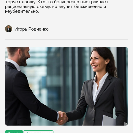
теряет логику. Кто-то безупречно выстраивает
рациональную схему, но звучит безжизненно и
неубедительно.
Игорь Родченко