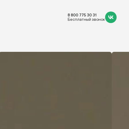
8 800 775 30 31
Бесплатный звонок