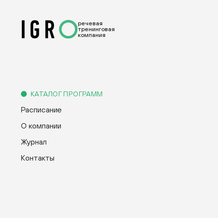
речевая
тренинговая
компания
КАТАЛОГ ПРОГРАММ
Расписание
О компании
Журнал
Контакты