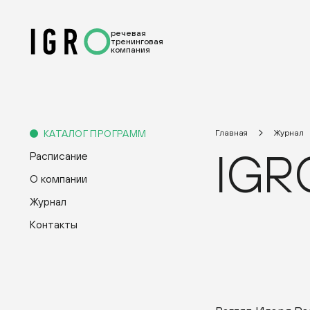
речевая
тренинговая
компания
КАТАЛОГ ПРОГРАММ
Главная
Журнал
IGR
Расписание
О компании
Журнал
Контакты