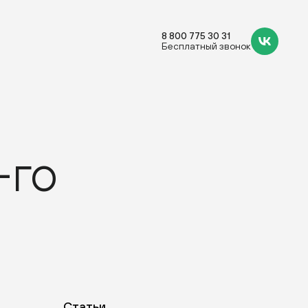
8 800 775 30 31
Бесплатный звонок
-го
Статьи