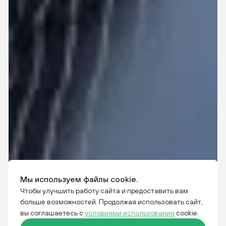
Мы используем файлы cookie.
Чтобы улучшить работу сайта и предоставить вам
больше возможностей. Продолжая использовать сайт,
вы соглашаетесь с
условиями использования
cookie.
КОРПОРАТИВНОЕ ОБУЧЕНИЕ