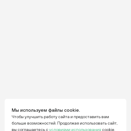
Мы используем файлы cookie.
Чтобы улучшить работу сайта и предоставить вам
больше возможностей. Продолжая использовать сайт,
вы соглашаетесь с
условиями использования
cookie.