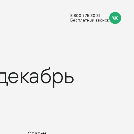
8 800 775 30 31
Бесплатный звонок
 декабрь
Статьи