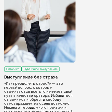
Риторика
Публичное выступление
Выступление без страха
«Как преодолеть страх?» — это
первый вопрос, с которым
сталкиваются все, кто начинает свой
путь в качестве оратора. Избавиться
от зажимов и обрести свободу
самовыражения на сцене возможно.
Немного теории, много практики и
психологической поддержки в тёплой