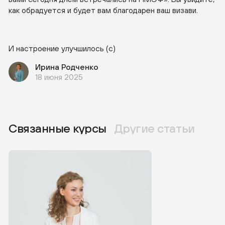
как обрадуется и будет вам благодарен ваш визави.
И настроение улучшилось (с)
Ирина Родченко
18 июня 2025
Связанные курсы
Другие статьи