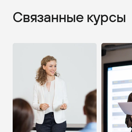
Связанные курсы