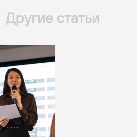
Другие статьи