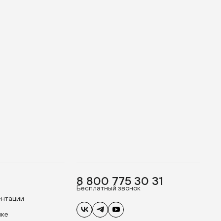
8 800 775 30 31
Бесплатный звонок
ентации
ике