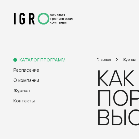
речевая
тренинговая
компания
КАТАЛОГ ПРОГРАММ
Главная
Журнал
КАК
Расписание
О компании
ПОР
Журнал
Контакты
ВЫ