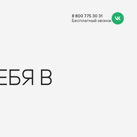
8 800 775 30 31
Бесплатный звонок
ЕБЯ В