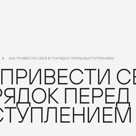
КАК ПРИВЕСТИ СЕБЯ В ПОРЯДОК ПЕРЕД ВЫСТУПЛЕНИЕМ
 ПРИВЕСТИ С
ЯДОК ПЕРЕД
СТУПЛЕНИЕМ