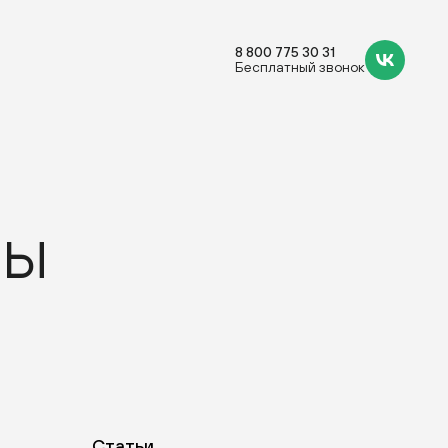
8 800 775 30 31
Бесплатный звонок
ны
Статьи