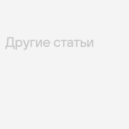
Другие статьи