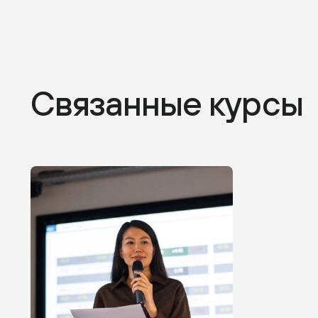
Связанные курсы