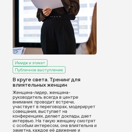
Имидж и этикет
Публичное выступление
В круге света. Тренинг для
влиятельных женщин
Женщина-лидер, женщина-
руководитель всегда в центре
внимания: проводит встречи,
участвует в переговорах, модерирует
совещания, выступает на
конференциях, делает доклады, дает
интервью. На такую женщину смотрят
с особым интересом, она влиятельна и
заметна, каждое её движение и