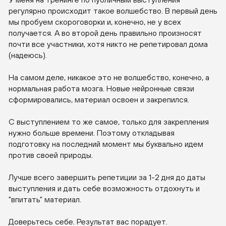
регулярно происходит такое волшебство. В первый день
мы пробуем скороговорки и, конечно, не у всех
получается. А во второй день правильно произносят
почти все участники, хотя никто не репетировал дома
(надеюсь).
На самом деле, никакое это не волшебство, конечно, а
нормальная работа мозга. Новые нейронные связи
сформировались, материал освоен и закрепился.
С выступлением то же самое, только для закрепления
нужно больше времени. Поэтому откладывая
подготовку на последний момент мы буквально идем
против своей природы.
Лучше всего завершить репетиции за 1-2 дня до даты
выступления и дать себе возможность отдохнуть и
"впитать" материал.
Доверьтесь себе. Результат вас порадует.