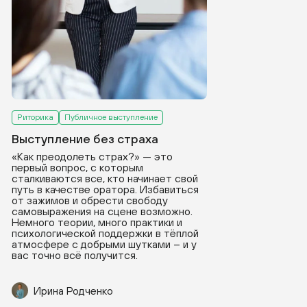
Риторика
Публичное выступление
Выступление без страха
«Как преодолеть страх?» — это
первый вопрос, с которым
сталкиваются все, кто начинает свой
путь в качестве оратора. Избавиться
от зажимов и обрести свободу
самовыражения на сцене возможно.
Немного теории, много практики и
психологической поддержки в тёплой
атмосфере с добрыми шутками – и у
вас точно всё получится.
Ирина Родченко