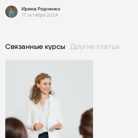
Ирина Родченко
17 октября 2024
Связанные курсы
Другие статьи