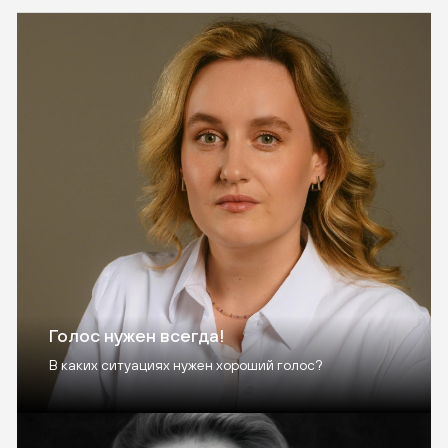
Голос нужен всегда!
В каких ситуациях нужен хороший голос?