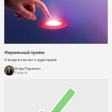
Фирменный приём
О входе в контакт с аудиторией.
Игорь Родченко
9 марта