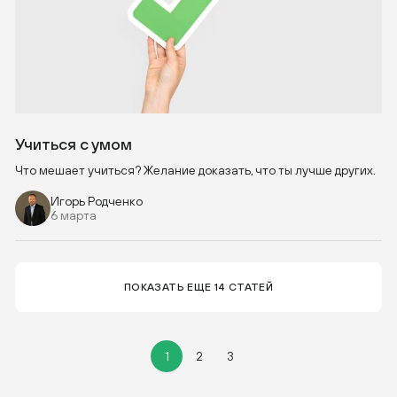
Учиться с умом
Что мешает учиться? Желание доказать, что ты лучше других.
Игорь Родченко
6 марта
ПОКАЗАТЬ ЕЩЕ 14 СТАТЕЙ
1
2
3