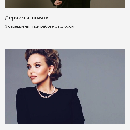
Держим в памяти
3 стремления при работе с голосом