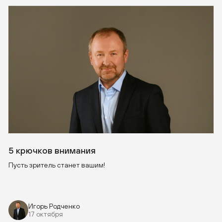
5 крючков внимания
Пусть зритель станет вашим!
Игорь Родченко
17 октября