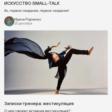
ИСКУССТВО SMALL-TALK
Ах, первое свидание, первое свидание!
Ирина Родченко
25 декабря
Записки тренера: жестикуляция
О чем говорит активная жестикуляция?