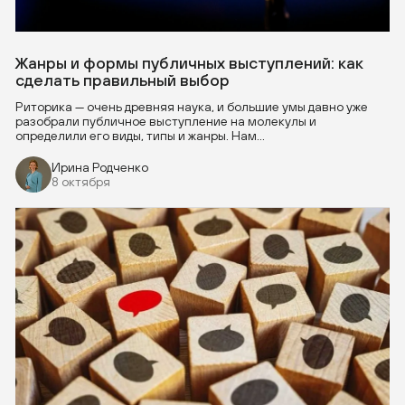
Жанры и формы публичных выступлений: как
сделать правильный выбор
Риторика — очень древняя наука, и большие умы давно уже
разобрали публичное выступление на молекулы и
определили его виды, типы и жанры. Нам...
Ирина Родченко
8 октября