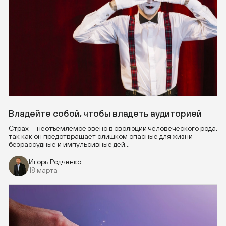
Владейте собой, чтобы владеть аудиторией
Страх — неотъемлемое звено в эволюции человеческого рода,
так как он предотвращает слишком опасные для жизни
безрассудные и импульсивные дей...
Игорь Родченко
18 марта