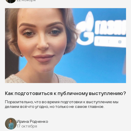
Как подготовиться к публичному выступлению?
Поразительно, что во время подготовки к выступлению мы
делаем всё что угодно, но только не самое главное.
Ирина Родченко
17 октября