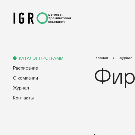
речевая
тренинговая
компания
КАТАЛОГ ПРОГРАММ
Главная
Журнал
Фир
Расписание
О компании
Журнал
Контакты