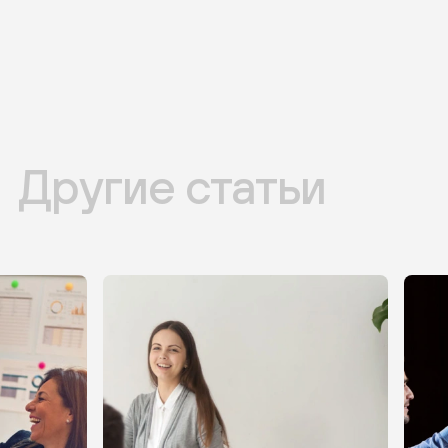
Другие статьи