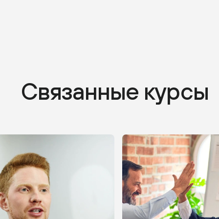
Связанные курсы