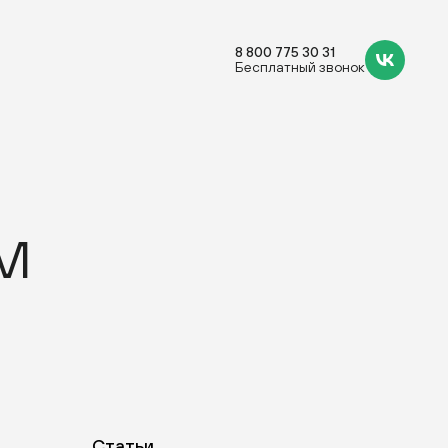
8 800 775 30 31
Бесплатный звонок
м
Статьи