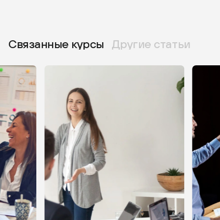
Связанные курсы
Другие статьи