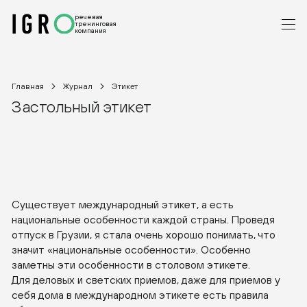
речевая
тренинговая
компания
Главная
Журнал
Этикет
Застольный этикет
Существует международный этикет, а есть
национальные особенности каждой страны. Проведя
отпуск в Грузии, я стала очень хорошо понимать, что
значит «национальные особенности». Особенно
заметны эти особенности в столовом этикете.
Для деловых и светских приемов, даже для приемов у
себя дома в международном этикете есть правила