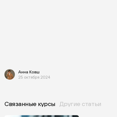
Анна Ковш
25 октября 2024
Связанные курсы
Другие статьи