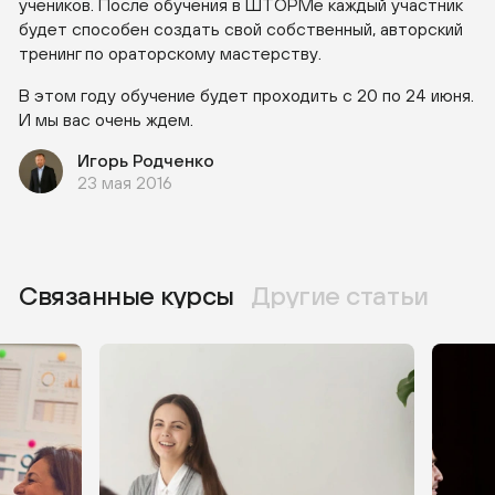
учеников. После обучения в ШТОРМе каждый участник
будет способен создать свой собственный, авторский
тренинг по ораторскому мастерству.
В этом году обучение будет проходить с 20 по 24 июня.
И мы вас очень ждем.
Игорь Родченко
23 мая 2016
Связанные курсы
Другие статьи