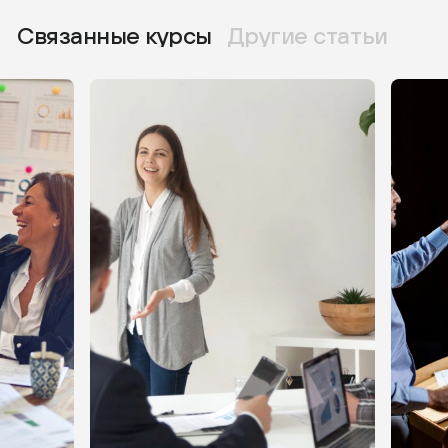
Связанные курсы
Другие статьи