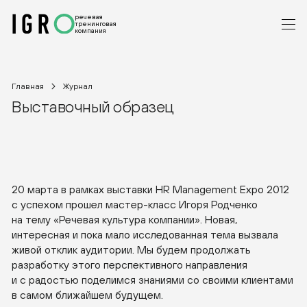
речевая
тренинговая
компания
Главная
Журнал
Выставочный образец
20 марта в рамках выставки HR Management Expo 2012
с успехом прошел
мастер-класс
Игоря Родченко
на тему «Речевая культура компании». Новая,
интересная и пока мало исследованная тема вызвала
живой отклик аудитории. Мы будем продолжать
разработку этого перспективного направления
и с радостью поделимся знаниями со своими клиентами
в самом ближайшем будущем.