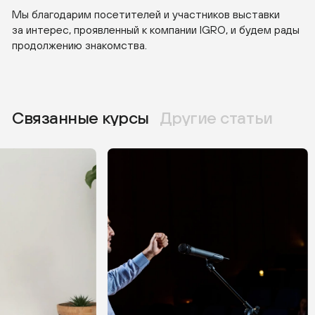
Мы благодарим посетителей и участников выставки
за интерес, проявленный к компании IGRO, и будем рады
продолжению знакомства.
Связанные курсы
Другие статьи