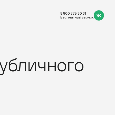
8 800 775 30 31
Бесплатный звонок
публичного