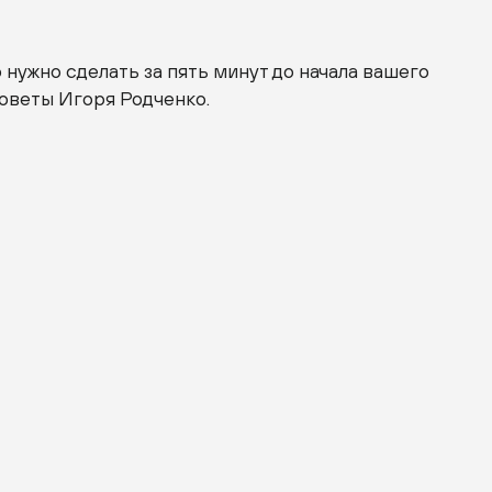
 нужно сделать за пять минут до начала вашего
оветы Игоря Родченко.