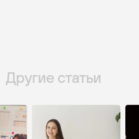
Другие статьи