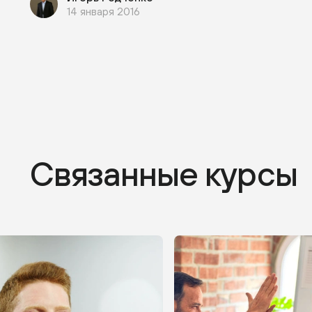
14 января 2016
Связанные курсы