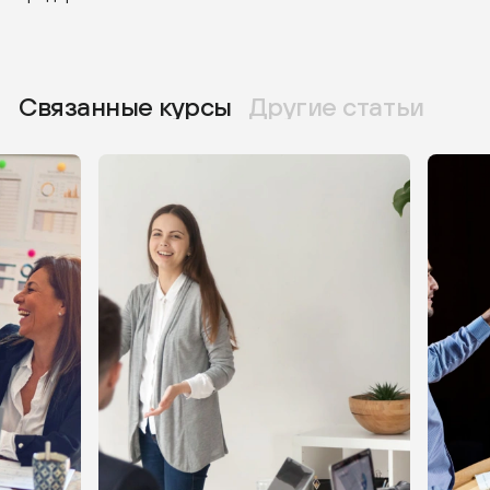
Связанные курсы
Другие статьи