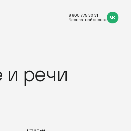
8 800 775 30 31
Бесплатный звонок
е и речи
Статьи