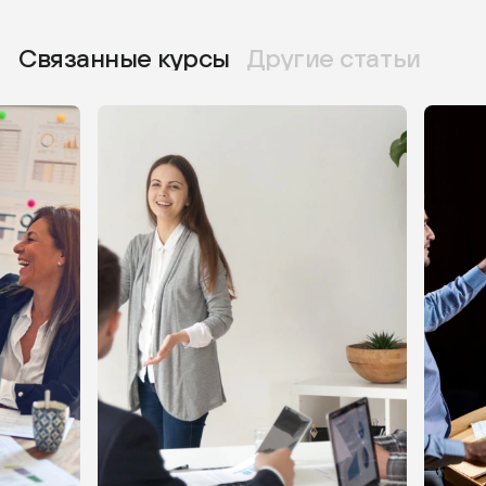
Связанные курсы
Другие статьи