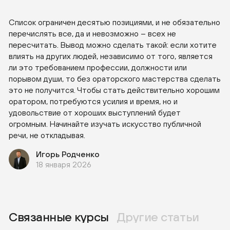
Список ограничен десятью позициями, и не обязательно
перечислять все, да и невозможно – всех не
пересчитать. Вывод можно сделать такой: если хотите
влиять на других людей, независимо от того, является
ли это требованием профессии, должности или
порывом души, то без ораторского мастерства сделать
это не получится. Чтобы стать действительно хорошим
оратором, потребуются усилия и время, но и
удовольствие от хороших выступлений будет
огромным. Начинайте изучать искусство публичной
речи, не откладывая.
Игорь Родченко
18 января 2026
Связанные курсы
Другие статьи