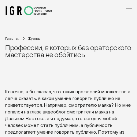
речевая
тренинговая
компания
Главная
Журнал
Профессии, в которых без ораторского
мастерства не обойтись
Конечно, я бы сказал, что таких профессий множество и
легче сказать, в какой умение говорить публично не
приветствуется. Например, смотрителю маяка? Но мне
попался на глаза видеоблог смотрителя маяка на
Дальнем Востоке, и я подумал, что сегодня любой
человек может стать публичным, а публичность
предполагает умение говорить публично. Поэтому из