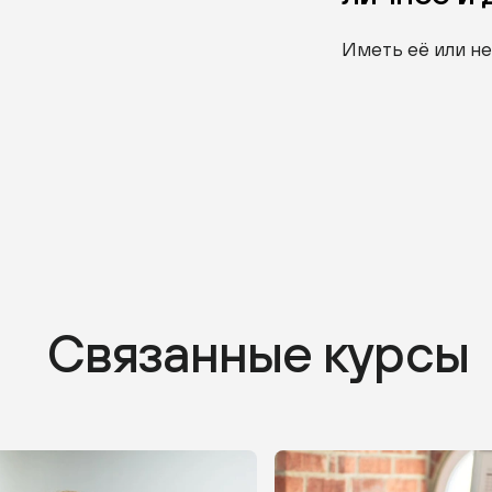
Иметь её или не
Связанные курсы