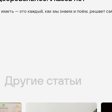
 иметь — это каждый, как мы знаем и поём, решает са
Другие статьи