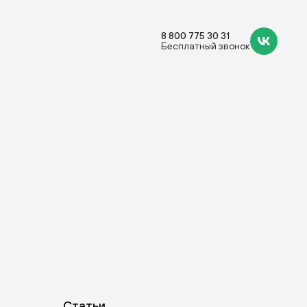
8 800 775 30 31
Бесплатный звонок
Статьи