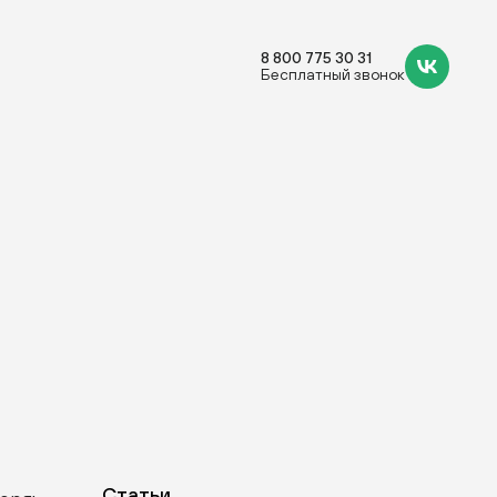
8 800 775 30 31
Бесплатный звонок
Статьи