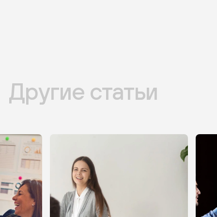
Другие статьи