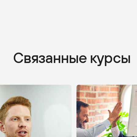
Связанные курсы