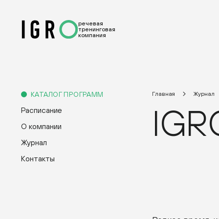
речевая
тренинговая
компания
КАТАЛОГ ПРОГРАММ
Главная
Журнал
IGR
Расписание
О компании
Журнал
Контакты