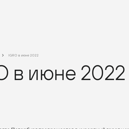
IGRO в июне 2022
O в июне 2022