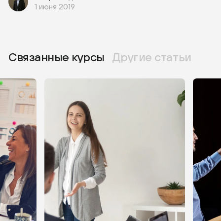
1 июня 2019
Связанные курсы
Другие статьи