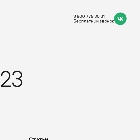
8 800 775 30 31
Бесплатный звонок
023
Статьи