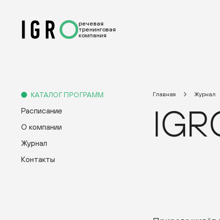
речевая
тренинговая
компания
КАТАЛОГ ПРОГРАММ
Главная
Журнал
IGR
Расписание
О компании
Журнал
Контакты