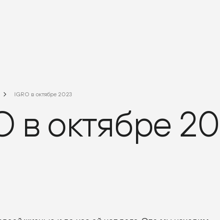
IGRO в октябре 2023
O в октябре 2