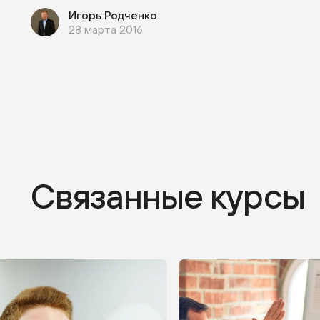
Игорь Родченко
28 марта 2016
Связанные курсы