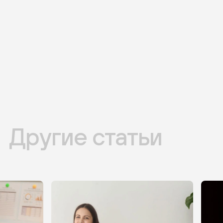
Другие статьи