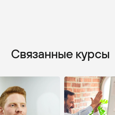
Связанные курсы