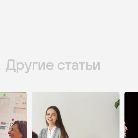
Другие статьи