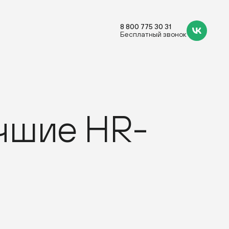
8 800 775 30 31
Бесплатный звонок
чшие HR-