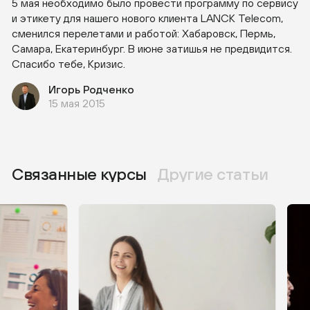
5 мая необходимо было провести программу по сервису
и этикету для нашего нового клиента LANCK Telecom,
сменился перелетами и работой: Хабаровск, Пермь,
Самара, Екатеринбург. В июне затишья не предвидится.
Спасибо тебе, Кризис.
Игорь Родченко
15 мая 2015
Связанные курсы
Другие статьи