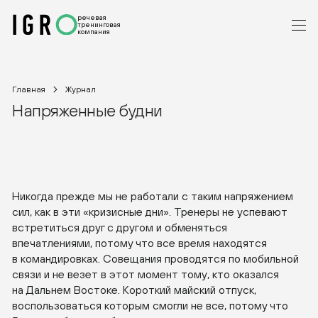
речевая
тренинговая
компания
Главная
Журнал
Напряженные будни
Никогда прежде мы не работали с таким напряжением
сил, как в эти «кризисные дни». Тренеры не успевают
встретиться друг с другом и обменяться
впечатлениями, потому что все время находятся
в командировках. Совещания проводятся по мобильной
связи и не везет в этот момент тому, кто оказался
на Дальнем Востоке. Короткий майский отпуск,
воспользоваться которым смогли не все, потому что