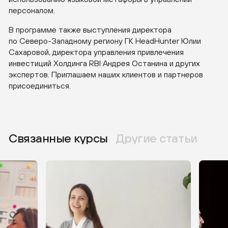
персоналом.
В программе также выступления директора
по
Северо-Западному
региону ГК HeadHunter Юлии
Сахаровой, директора управления привлечения
инвестиций Холдинга RBI Андрея Останина и других
экспертов. Приглашаем наших клиентов и партнеров
присоединиться.
Связанные курсы
Другие статьи