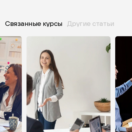
Связанные курсы
Другие статьи