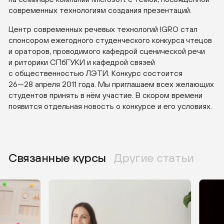
современных технологиям создания презентаций.
Центр современных речевых технологий IGRO стал
спонсором ежегодного студенческого конкурса чтецов
и ораторов, проводимого кафедрой сценической речи
и риторики СПбГУКИ и кафедрой связей
с общественностью ЛЭТИ. Конкурс состоится
26—28 апреля
2011 года. Мы приглашаем всех желающих
студентов принять в нём участие. В скором времени
появится отдельная новость о конкурсе и его условиях.
Связанные курсы
Другие статьи