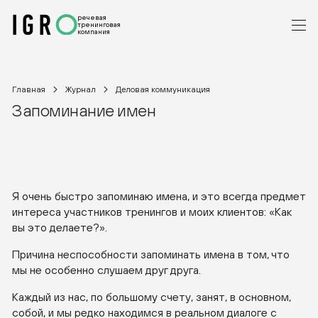
речевая
тренинговая
компания
Главная
Журнал
Деловая коммуникация
Запоминание имен
Я очень быстро запоминаю имена, и это всегда предмет
интереса участников тренингов и моих клиентов: «Как
вы это делаете?».
Причина неспособности запоминать имена в том, что
мы не особенно слушаем друг друга.
Каждый из нас, по большому счету, занят, в основном,
собой, и мы редко находимся в реальном диалоге с