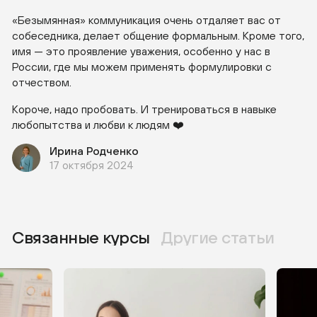
«Безымянная» коммуникация очень отдаляет вас от
собеседника, делает общение формальным. Кроме того,
имя — это проявление уважения, особенно у нас в
России, где мы можем применять формулировки с
отчеством.
Короче, надо пробовать. И тренироваться в навыке
любопытства и любви к людям ❤️
Ирина Родченко
17 октября 2024
Связанные курсы
Другие статьи