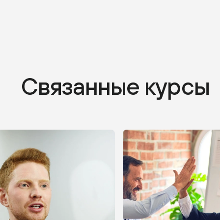
Связанные курсы