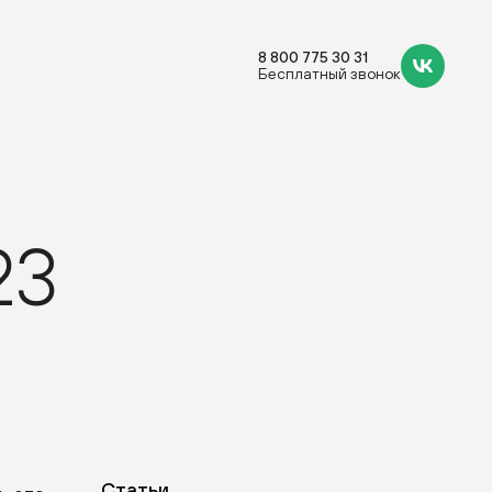
8 800 775 30 31
Бесплатный звонок
23
Статьи