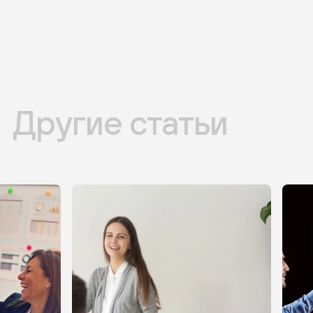
Другие статьи