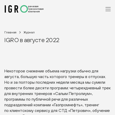
речевая
тренинговая
компания
Главная
Журнал
IGRO в августе 2022
Некоторое снижение объема нагрузки обычно для
августа, большую часть которого тренеры в отпусках.
Но и за полторы последних недели месяца мы сумели
провести более десяти программ: четырехдневный трек
для внутренних тренеров «Салым Петролиум»,
программы по публичной речи для различных
подразделений компании «Газпромнефть», тренинг
по клиентскому сервису для СТД «Петрович», обучение