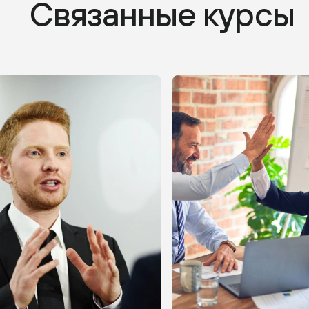
Связанные курсы