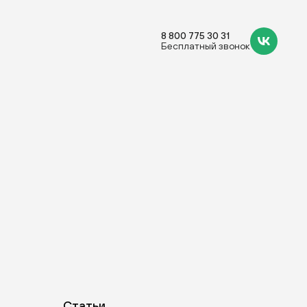
8 800 775 30 31
Бесплатный звонок
Статьи