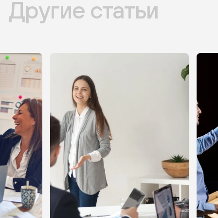
Другие статьи