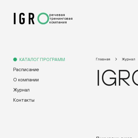
речевая
тренинговая
компания
КАТАЛОГ ПРОГРАММ
Главная
Журнал
IGR
Расписание
О компании
Журнал
Контакты