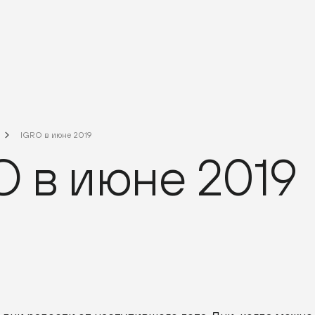
IGRO в июне 2019
O в июне 2019