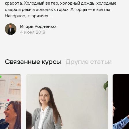
красота. Холодный ветер, холодный дождь, холодные
озёра и реки в холодных горах. А горцы — в килтах.
Наверное, «горячие»….
Игорь Родченко
4 июня 2018
Связанные курсы
Другие статьи