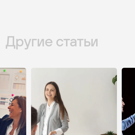
Другие статьи