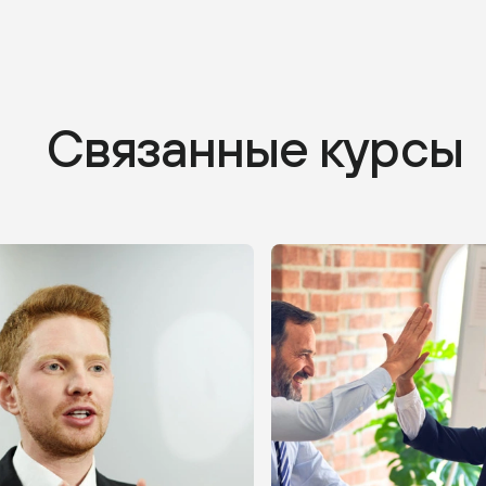
Связанные курсы