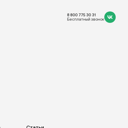
8 800 775 30 31
Бесплатный звонок
8
Статьи