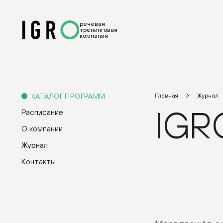
речевая
тренинговая
компания
КАТАЛОГ ПРОГРАММ
Главная
Журнал
IGR
Расписание
О компании
Журнал
Контакты