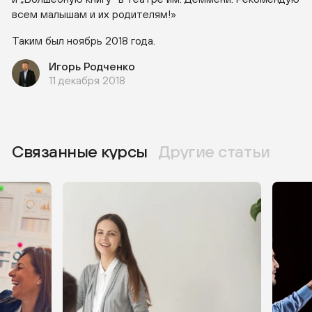
всем малышам и их родителям!»
Таким был ноябрь 2018 года.
Игорь Родченко
11 декабря 2018
Связанные курсы
Другие статьи