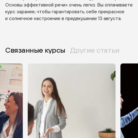
Основы эффективной речи» очень легко. Вы оплачиваете
курс заранее, чтобы гарантировать себе прекрасное
и солнечное настроение в предвкушении 13 августа.
Связанные курсы
Другие статьи