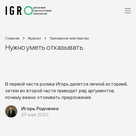
речевая
тренинговая
компания
Главная
Журнал
Тренерское мастерство
Нужно уметь отказывать
В первой части ролика Игорь делится личной историей,
затем во второй части приводит ряд аргументов,
почему важно отсеивать предложения.
Игорь Родченко
29 мая 2023