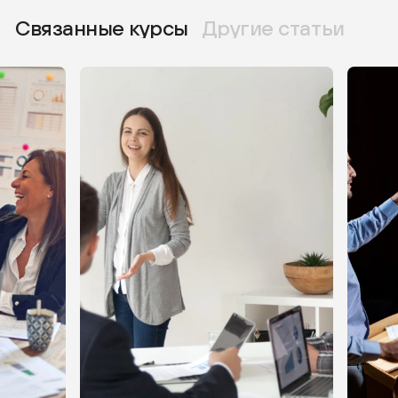
Связанные курсы
Другие статьи