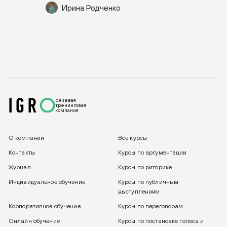
Ирина Родченко
речевая
тренинговая
компания
О компании
Все курсы
Контакты
Курсы по аргументации
Журнал
Курсы по риторике
Индивидуальное обучение
Курсы по публичным
выступлениям
Корпоративное обучение
Курсы по переговорам
Онлайн обучение
Курсы по постановке голоса и