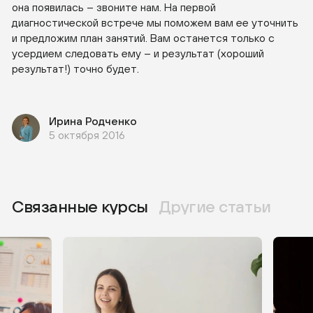
она появилась – звоните нам. На первой
диагностической встрече мы поможем вам ее уточнить
и предложим план занятий. Вам останется только с
усердием следовать ему – и результат (хороший
результат!) точно будет.
Ирина Родченко
5 октября 2016
Связанные курсы
Другие статьи