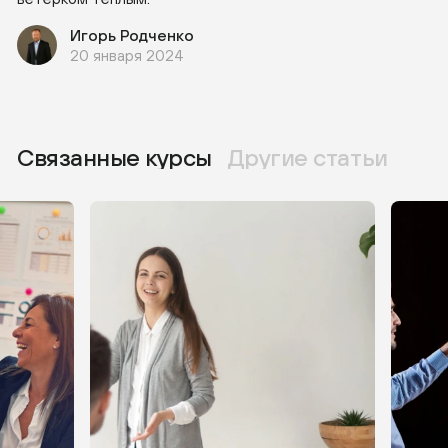
Игорь Родченко
20 января 2024
Связанные курсы
Другие статьи