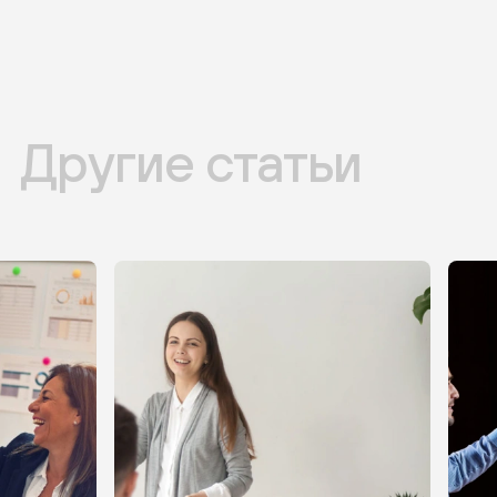
Другие статьи