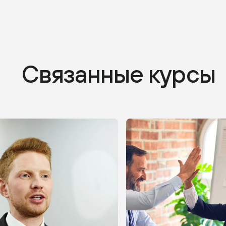
Связанные курсы