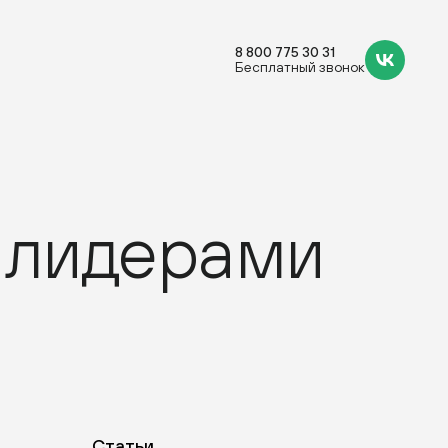
8 800 775 30 31
Бесплатный звонок
 лидерами
Статьи